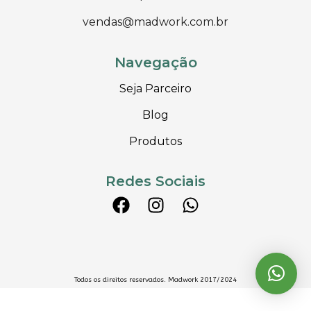
vendas@madwork.com.br
Navegação
Seja Parceiro
Blog
Produtos
Redes Sociais
Todos os direitos reservados. Madwork 2017/2024