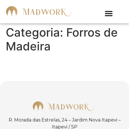
Categoria:
Forros de
Madeira
R. Morada das Estrelas, 24 – Jardim Nova Itapevi –
Itapevi / SP