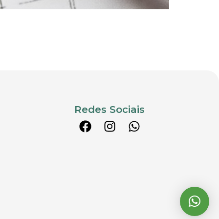
Redes Sociais