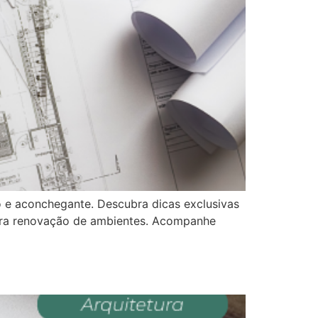
 e aconchegante. Descubra dicas exclusivas
o para renovação de ambientes. Acompanhe