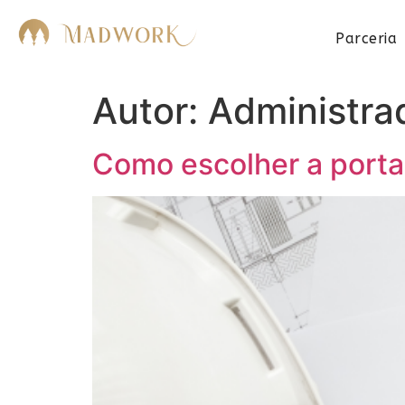
Parceria
Autor:
Administra
Como escolher a porta 