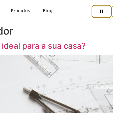
Produtos
Blog
dor
ideal para a sua casa?