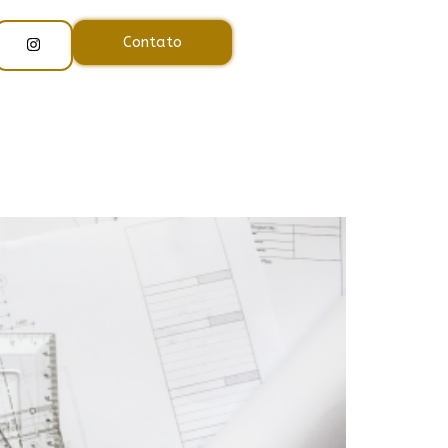
Contato