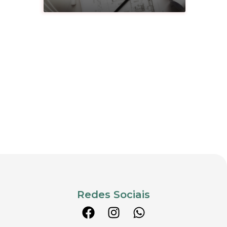
Redes Sociais