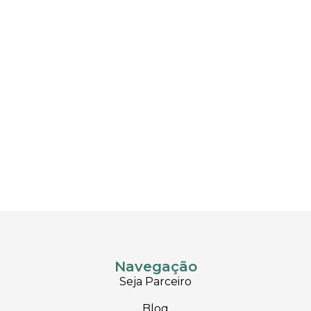
Navegação
Seja Parceiro
Blog