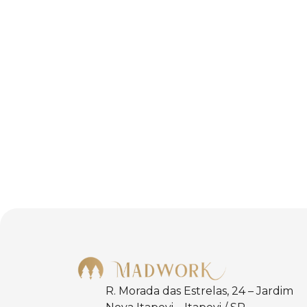
R. Morada das Estrelas, 24 – Jardim