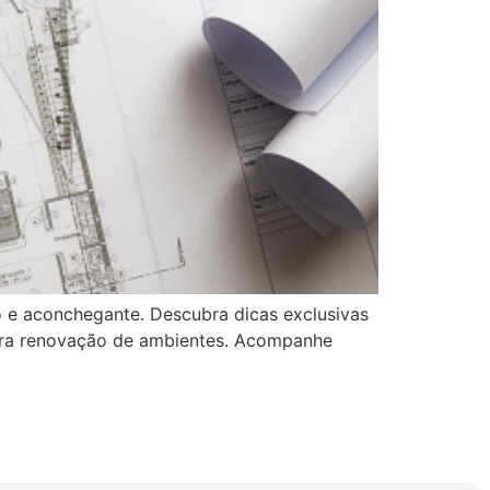
 e aconchegante. Descubra dicas exclusivas
o para renovação de ambientes. Acompanhe