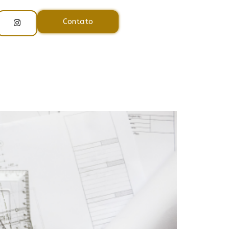
Contato