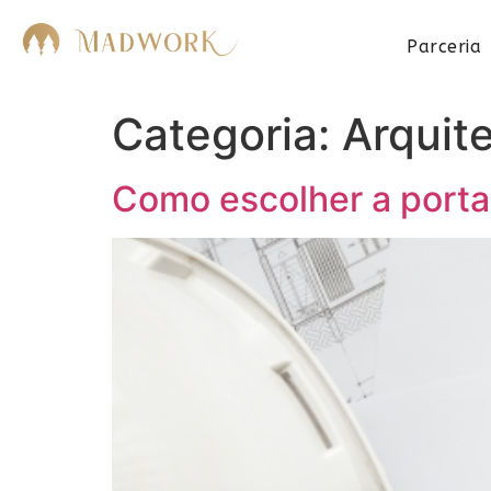
Parceria
Categoria:
Arquit
Como escolher a porta 